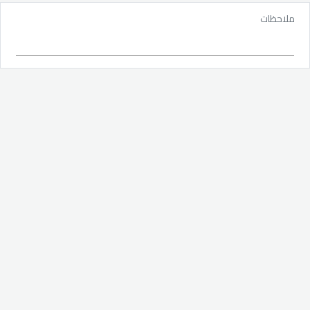
ملاحظات