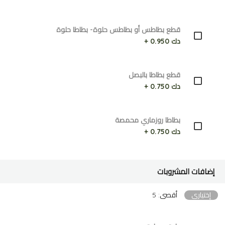
قطع بطاطس أو بطاطس حلوة- بطاطا حلوة
دك 0.950 +
قطع بطاطا بالبصل
دك 0.750 +
بطاطا روزماري محمصة
دك 0.750 +
إضافات المشروبات
إختياري
أقصى: 5