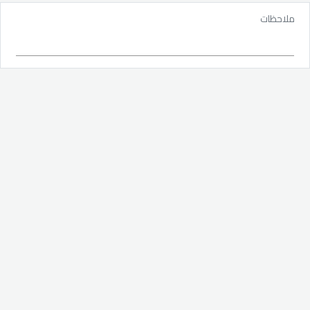
ملاحظات